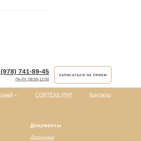
 (978) 741-89-45
ЗАПИСАТЬСЯ НА ПРИЕМ
Пн-Пт: 08:00-15:00
рачей
CORTEXIL PRP
Контакты
Документы
Лицензия