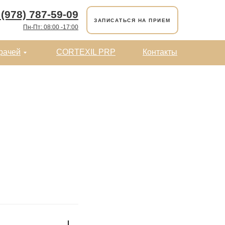
 (978) 787-59-09
ЗАПИСАТЬСЯ НА ПРИЕМ
Пн-Пт: 08:00 -17:00
рачей
CORTEXIL PRP
Контакты