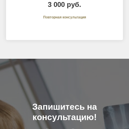
3 000 руб.
Повторная консультация
Запишитесь на
консультацию!