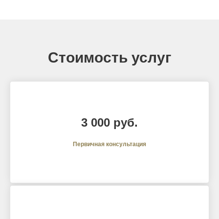
Стоимость услуг
3 000 руб.
Первичная консультация