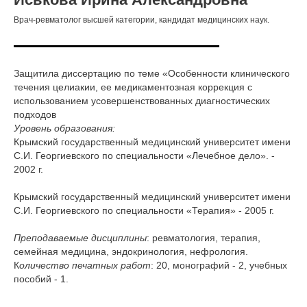
Врач-ревматолог высшей категории, кандидат медицинских наук.
Защитила диссертацию по теме «Особенности клинического
течения целиакии, ее медикаментозная коррекция с
использованием усовершенствованных диагностических
подходов
Уровень образования:
Крымский государственный медицинский университет имени
С.И. Георгиевского по специальности «Лечебное дело». -
2002 г.
Крымский государственный медицинский университет имени
С.И. Георгиевского по специальности «Терапия» - 2005 г.
Преподаваемые дисциплины
: ревматология, терапия,
семейная медицина, эндокринология, нефрология.
К
оличество печатных работ
: 20, монографий - 2, учебных
пособий - 1.