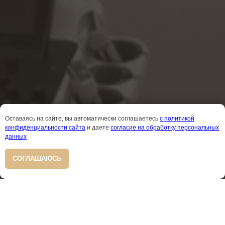
Оставаясь на сайте, вы автоматически соглашаетесь
с политикой
конфиденциальности сайта
и даете
согласие на обработку персональных
данных
СОГЛАШАЮСЬ