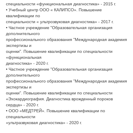
специальности «функциональная диагностика» - 2015 г.
• Учебный центр ООО « КАЛИПСО». Повышение
квалификации по
специальности « ультрозвуковая диагностика» - 2017 г.
• Частное учреждение "Образовательная организация
дополнительного
профессионального образования "Международная академия
экспертизы и
оценки". Повышение квалификации по специальности
«функциональная
диагностика» - 2020 г.
• Частное учреждение "Образовательная организация
дополнительного
профессионального образования "Международная академия
экспертизы и
оценки". Повышение квалификации по специальности
«Эхокардиография. Диагностика врожденный пороков
сердца» - 2020 г.
• ООО «МЕДТРЕЙ». Повышение квалификации по
специальности
«ультразвуковая диагностика» - 2020 г.