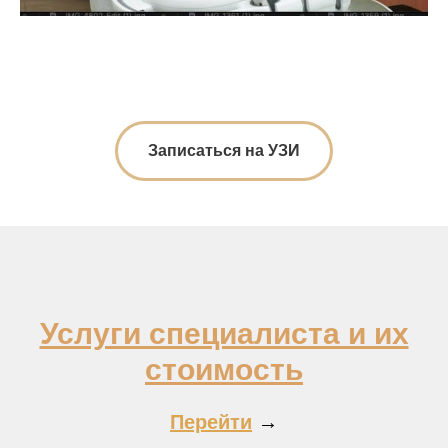
Записаться на УЗИ
Услуги специалиста и их
стоимость
Перейти
→