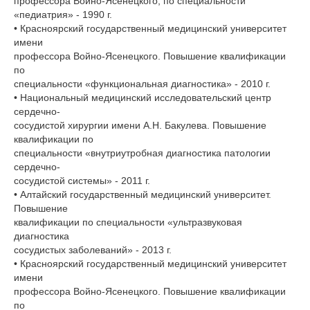
профессора Войно-Ясенецкого, по специальности
«педиатрия» - 1990 г.
• Красноярский государственный медицинский университет
имени
профессора Войно-Ясенецкого. Повышение квалификации
по
специальности «функциональная диагностика» - 2010 г.
• Национальный медицинский исследовательский центр
сердечно-
сосудистой хирургии имени А.Н. Бакулева. Повышение
квалификации по
специальности «внутриутробная диагностика патологии
сердечно-
сосудистой системы» - 2011 г.
• Алтайский государственный медицинский университет.
Повышение
квалификации по специальности «ультразвуковая
диагностика
сосудистых заболеваний» - 2013 г.
• Красноярский государственный медицинский университет
имени
профессора Войно-Ясенецкого. Повышение квалификации
по